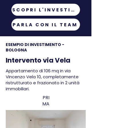
SCOPRI L'INVESTIMENTO TIPO
PARLA CON IL TEAM
ESEMPIO DI INVESTIMENTO -
BOLOGNA
Intervento via Vela
Appartamento di 106 mq in via
Vincenzo Vela 10, completamente
ristrutturato e frazionato in 2 unità
immobiliari.
PRI
MA