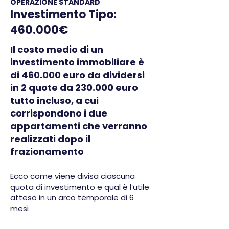
OPERAZIONE STANDARD
Investimento Tipo:
460.000€
Il costo medio di un
investimento immobiliare è
di 460.000 euro da dividersi
in 2 quote da 230.000 euro
tutto incluso, a cui
corrispondono i due
appartamenti che verranno
realizzati dopo il
frazionamento
Ecco come viene divisa ciascuna
quota di investimento e qual è l’utile
atteso in un arco temporale di 6
mesi