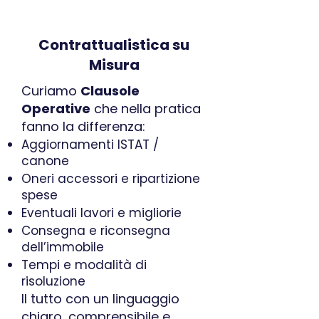
Contrattualistica su
Misura
Curiamo
Clausole
Operative
che nella pratica
fanno la differenza:
Aggiornamenti ISTAT /
canone
Oneri accessori e ripartizione
spese
Eventuali lavori e migliorie
Consegna e riconsegna
dell’immobile
Tempi e modalità di
risoluzione
Il tutto con un linguaggio
chiaro, comprensibile e