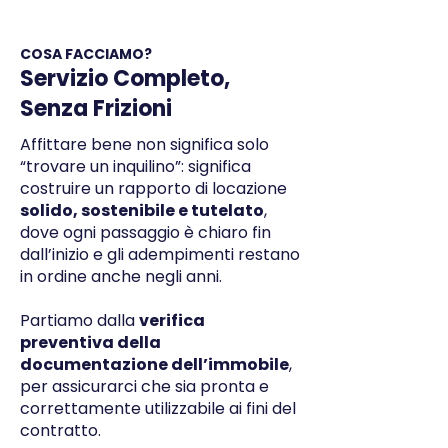
COSA FACCIAMO?
Servizio Completo,
Senza Frizioni
Affittare bene non significa solo
“trovare un inquilino”: significa
costruire un rapporto di locazione
solido, sostenibile e tutelato
,
dove ogni passaggio è chiaro fin
dall’inizio e gli adempimenti restano
in ordine anche negli anni.
Partiamo dalla
verifica
preventiva della
documentazione dell’immobile
,
per assicurarci che sia pronta e
correttamente utilizzabile ai fini del
contratto.