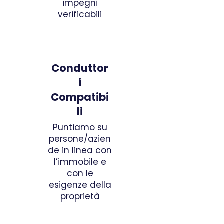
impegni
verificabili
Conduttor
i
Compatibi
li
Puntiamo su
persone/azien
de in linea con
l’immobile e
con le
esigenze della
proprietà