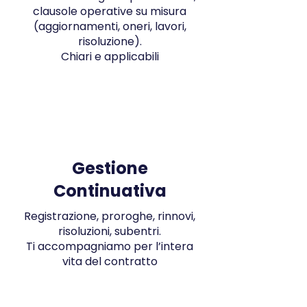
clausole operative su misura
(aggiornamenti, oneri, lavori,
risoluzione).
Chiari e applicabili
Gestione
Continuativa
Registrazione, proroghe, rinnovi,
risoluzioni, subentri.
Ti accompagniamo per l’intera
vita del contratto