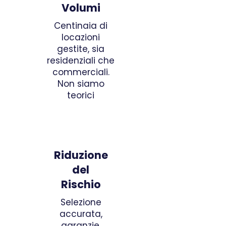
Volumi
Centinaia di
locazioni
gestite, sia
residenziali che
commerciali.
Non siamo
teorici
Riduzione
del
Rischio
Selezione
accurata,
garanzie,