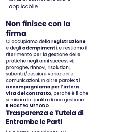
applicabile
Non finisce con la
firma
Ci occupiamo della
registrazione
e degli
adempimenti
, e restiamo il
riferimento per la gestione delle
pratiche negli anni successivi:
proroghe, rinnovi, risoluzioni,
subentri/cessioni, variazioni e
comunicazioni. In altre parole:
ti
accompagniamo per l’intera
vita del contratto
, perché è lì che
si misura la qualità di una gestione
IL NOSTRO METODO
Trasparenza e Tutela di
Entrambe le Parti