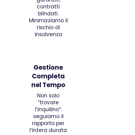
contratti
blindati.
Minimizziamo il
rischio di
insolvenza
Gestione
Completa
nel Tempo
Non solo
“trovare
l’inquilino”:
seguiamo il
rapporto per
l’intera durata