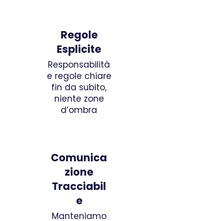
Regole
Esplicite
Responsabilità
e regole chiare
fin da subito,
niente zone
d’ombra
Comunica
zione
Tracciabil
e
Manteniamo