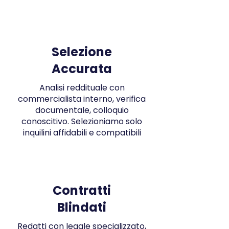
Selezione
Accurata
Analisi reddituale con
commercialista interno, verifica
documentale, colloquio
conoscitivo. Selezioniamo solo
inquilini affidabili e compatibili
Contratti
Blindati
Redatti con legale specializzato,