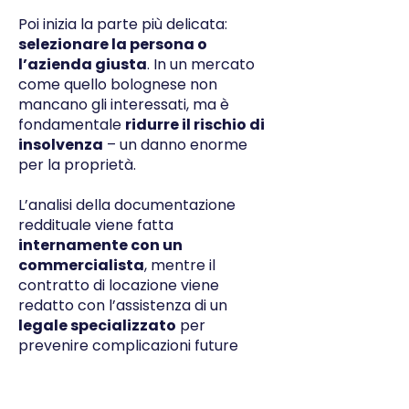
Poi inizia la parte più delicata:
selezionare la persona o
l’azienda giusta
. In un mercato
come quello bolognese non
mancano gli interessati, ma è
fondamentale
ridurre il rischio di
insolvenza
– un danno enorme
per la proprietà.
L’analisi della documentazione
reddituale viene fatta
internamente con un
commercialista
, mentre il
contratto di locazione viene
redatto con l’assistenza di un
legale specializzato
per
prevenire complicazioni future